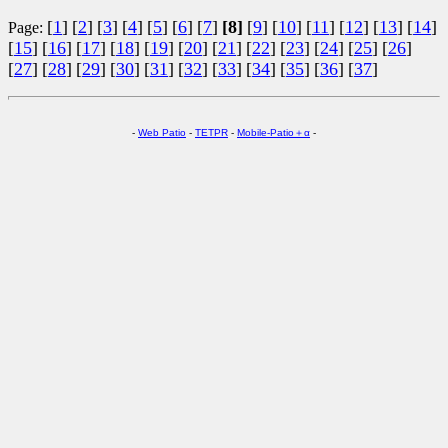
[
1
]
[
2
]
[
3
]
[
4
]
[
5
]
[
6
]
[
7
]
[8]
[
9
]
[
10
]
[
11
]
[
12
]
[
13
]
[
14
]
Page:
[
15
]
[
16
]
[
17
]
[
18
]
[
19
]
[
20
]
[
21
]
[
22
]
[
23
]
[
24
]
[
25
]
[
26
]
[
27
]
[
28
]
[
29
]
[
30
]
[
31
]
[
32
]
[
33
]
[
34
]
[
35
]
[
36
]
[
37
]
-
Web Patio
-
TETPR
-
Mobile-Patio＋α
-