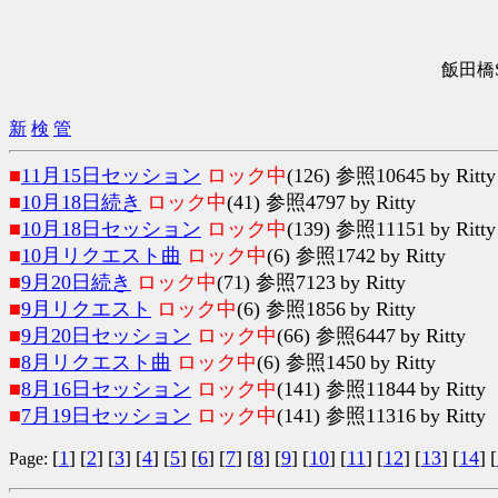
飯田橋S
新
検
管
■
11月15日セッション
ロック中
(126) 参照10645
by Ritty
■
10月18日続き
ロック中
(41) 参照4797
by Ritty
■
10月18日セッション
ロック中
(139) 参照11151
by Ritty
■
10月リクエスト曲
ロック中
(6) 参照1742
by Ritty
■
9月20日続き
ロック中
(71) 参照7123
by Ritty
■
9月リクエスト
ロック中
(6) 参照1856
by Ritty
■
9月20日セッション
ロック中
(66) 参照6447
by Ritty
■
8月リクエスト曲
ロック中
(6) 参照1450
by Ritty
■
8月16日セッション
ロック中
(141) 参照11844
by Ritty
■
7月19日セッション
ロック中
(141) 参照11316
by Ritty
[
1
]
[
2
]
[
3
]
[
4
]
[
5
]
[
6
]
[
7
]
[
8
]
[
9
]
[
10
]
[
11
]
[
12
]
[
13
]
[
14
]
[
Page: