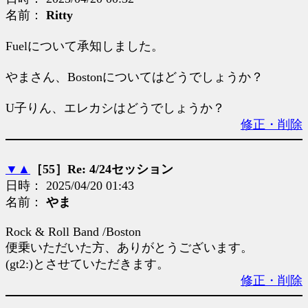
名前：
Ritty
Fuelについて承知しました。
やまさん、Bostonについてはどうでしょうか？
U子りん、エレカシはどうでしょうか？
修正・削除
▼
▲
［55］Re: 4/24セッション
日時： 2025/04/20 01:43
名前：
やま
Rock & Roll Band /Boston
便乗いただいた方、ありがとうございます。
(gt2:)とさせていただきます。
修正・削除