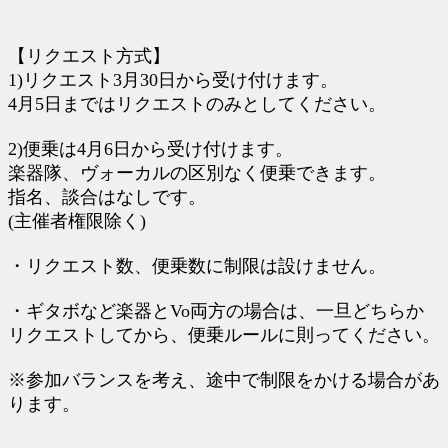
【リクエスト方式】
1)リクエスト3月30日から受け付けます。
4月5日まではリクエストのみとしてください。
2)便乗は4月6日から受け付けます。
楽器隊、ヴォーカルの区別なく便乗できます。
指名、談合はなしです。
(主催者権限除く)
・リクエスト数、便乗数に制限は設けません。
・ギタボなど楽器とVo両方の場合は、一旦どちらか
リクエストしてから、便乗ルールに則ってください。
※参加バランスを考え、途中で制限をかける場合があ
ります。