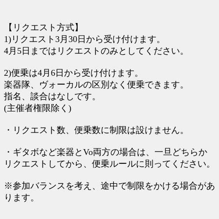
【リクエスト方式】
1)リクエスト3月30日から受け付けます。
4月5日まではリクエストのみとしてください。
2)便乗は4月6日から受け付けます。
楽器隊、ヴォーカルの区別なく便乗できます。
指名、談合はなしです。
(主催者権限除く)
・リクエスト数、便乗数に制限は設けません。
・ギタボなど楽器とVo両方の場合は、一旦どちらか
リクエストしてから、便乗ルールに則ってください。
※参加バランスを考え、途中で制限をかける場合があ
ります。