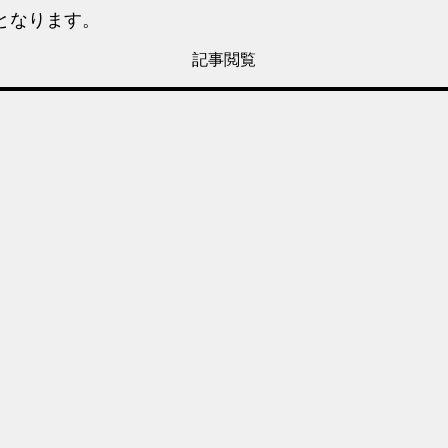
となります。
記事閲覧