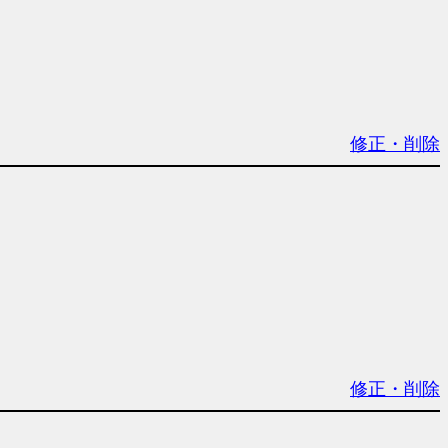
修正・削除
修正・削除