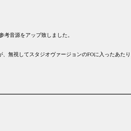
の参考音源をアップ致しました。
が、無視してスタジオヴァージョンのFOに入ったあた