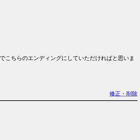
りでこちらのエンディングにしていただければと思いま
修正・削除