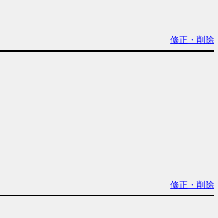
修正・削除
修正・削除