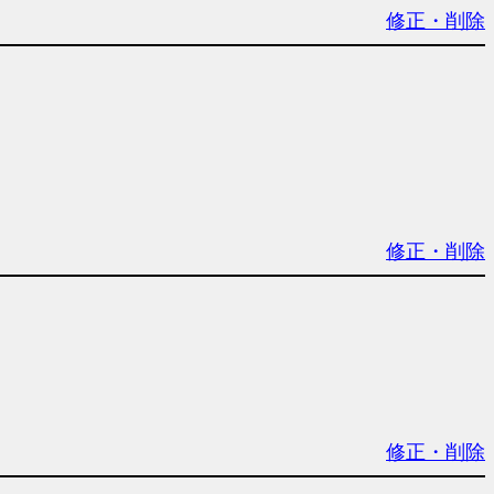
修正・削除
修正・削除
修正・削除