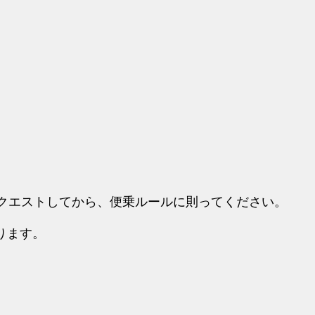
リクエストしてから、便乗ルールに則ってください。
ります。