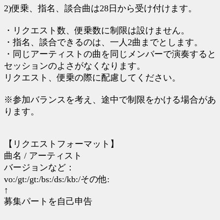
2)便乗、指名、談合曲は28日から受け付けます。
・リクエスト数、便乗数に制限は設けません。
・指名、談合できるのは、一人2曲までとします。
・同じアーティストの曲を同じメンバーで演奏すると
セッションのよさがなくなります。
リクエスト、便乗の際に配慮してください。
※参加バランスを考え、途中で制限をかける場合があ
ります。
【リクエストフォーマット】
曲名 / アーティスト
バージョンなど：
vo:/gt:/gt:/bs:/ds:/kb:/その他:
↑
募集パートを自己申告