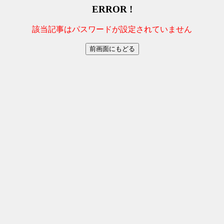
ERROR !
該当記事はパスワードが設定されていません