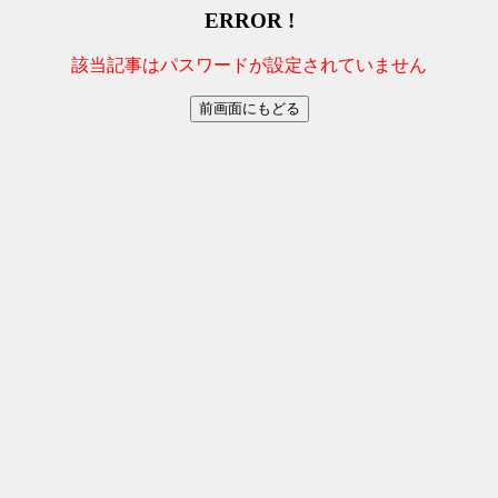
ERROR !
該当記事はパスワードが設定されていません