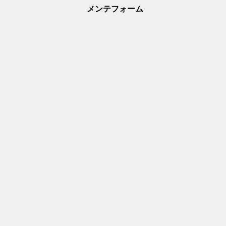
メンテフォーム