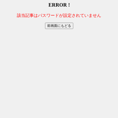
ERROR !
該当記事はパスワードが設定されていません