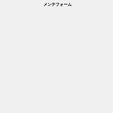
メンテフォーム