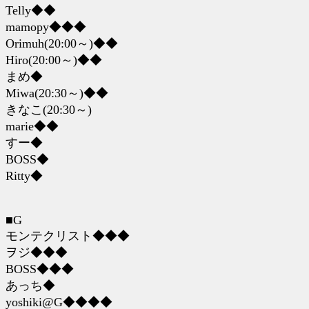
Telly◆◆
mamopy◆◆◆
Orimuh(20:00～)◆◆
Hiro(20:00～)◆◆
まめ◆
Miwa(20:30～)◆◆
きなこ(20:30～)
marie◆◆
すー◆
BOSS◆
Ritty◆
■G
モンテクリスト◆◆◆
ヲジ◆◆◆
BOSS◆◆◆
あっち◆
yoshiki@G◆◆◆◆