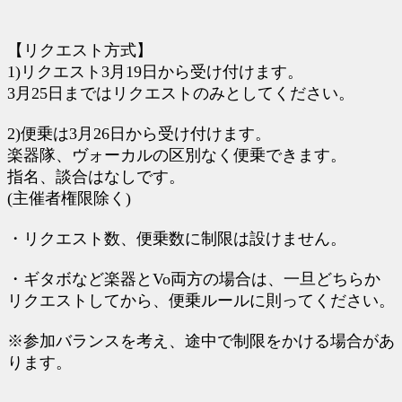
【リクエスト方式】
1)リクエスト3月19日から受け付けます。
3月25日まではリクエストのみとしてください。
2)便乗は3月26日から受け付けます。
楽器隊、ヴォーカルの区別なく便乗できます。
指名、談合はなしです。
(主催者権限除く)
・リクエスト数、便乗数に制限は設けません。
・ギタボなど楽器とVo両方の場合は、一旦どちらか
リクエストしてから、便乗ルールに則ってください。
※参加バランスを考え、途中で制限をかける場合があ
ります。